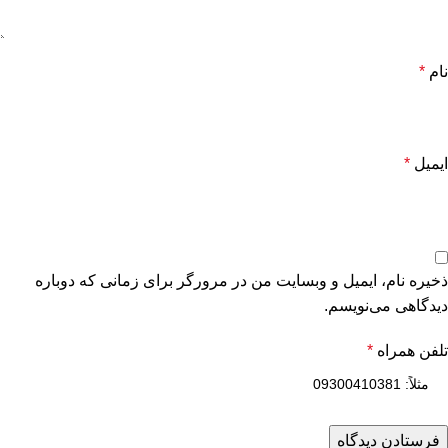
نام
*
ایمیل
*
ذخیره نام، ایمیل و وبسایت من در مرورگر برای زمانی که دوباره
دیدگاهی می‌نویسم.
تلفن همراه
*