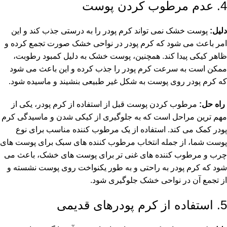
4. عدم مرطوب کردن پوست
دلیل:
پوست خشک نمی تواند کرم پودر را به درستی جذب کند و این
امر باعث می شود که کرم پودر در نواحی خشک صورت تجمع کرده و
ظاهر کیکی پیدا کند. همچنین، پوست خشک به دلیل کمبود رطوبت،
ممکن است به سرعت کرم پودر را جذب کرده و این باعث می شود
که کرم پودر روی پوست به شکل غیر طبیعی بنشیند و ماسیده شود.
راه حل:
مرطوب کردن پوست قبل از استفاده از کرم پودر، یکی از
مهم ترین مراحل است که به جلوگیری از کیکی شدن و ماسیدگی کرم
پودر کمک می کند. استفاده از یک
مرطوب کننده
مناسب برای نوع
پوست شما، از جمله انتخاب مرطوب کننده های سبک برای پوست های
چرب و مرطوب کننده های غنی تر برای پوست های خشک، باعث می
شود که کرم پودر به راحتی و به طور یکنواخت روی پوست نشسته و
از تجمع آن در نواحی خشک جلوگیری شود.
5. استفاده از کرم پودرهای قدیمی