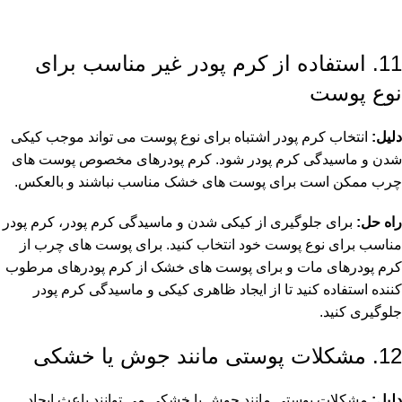
11. استفاده از کرم پودر غیر مناسب برای
نوع پوست
دلیل:
انتخاب کرم پودر اشتباه برای نوع پوست می تواند موجب کیکی
شدن و ماسیدگی کرم پودر شود. کرم پودرهای مخصوص پوست های
چرب ممکن است برای پوست های خشک مناسب نباشند و بالعکس.
راه حل:
برای جلوگیری از کیکی شدن و ماسیدگی کرم پودر، کرم پودر
مناسب برای نوع پوست خود انتخاب کنید. برای پوست های چرب از
کرم پودرهای مات و برای پوست های خشک از کرم پودرهای مرطوب
کننده استفاده کنید تا از ایجاد ظاهری کیکی و ماسیدگی کرم پودر
جلوگیری کنید.
12. مشکلات پوستی مانند جوش یا خشکی
دلیل:
مشکلات پوستی مانند جوش یا خشکی می توانند باعث ایجاد