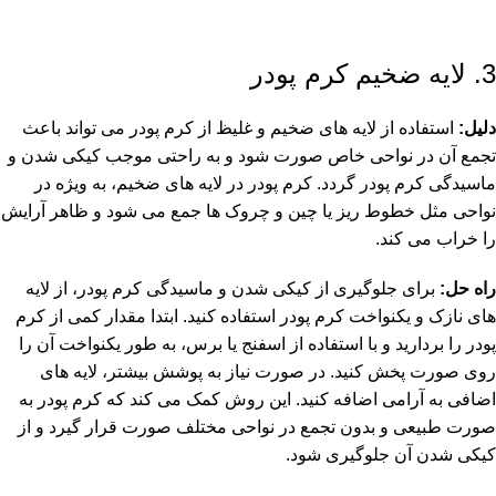
3. لایه ضخیم کرم پودر
دلیل:
استفاده از لایه های ضخیم و غلیظ از کرم پودر می تواند باعث
تجمع آن در نواحی خاص صورت شود و به راحتی موجب کیکی شدن و
ماسیدگی کرم پودر گردد. کرم پودر در لایه های ضخیم، به ویژه در
نواحی مثل خطوط ریز یا چین و چروک ها جمع می شود و ظاهر آرایش
را خراب می کند.
راه حل:
برای جلوگیری از کیکی شدن و ماسیدگی کرم پودر، از لایه
های نازک و یکنواخت کرم پودر استفاده کنید. ابتدا مقدار کمی از کرم
پودر را بردارید و با استفاده از اسفنج یا برس، به طور یکنواخت آن را
روی صورت پخش کنید. در صورت نیاز به پوشش بیشتر، لایه های
اضافی به آرامی اضافه کنید. این روش کمک می کند که کرم پودر به
صورت طبیعی و بدون تجمع در نواحی مختلف صورت قرار گیرد و از
کیکی شدن آن جلوگیری شود.