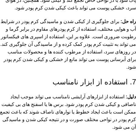
پاک شود یا در نواحی خاص تجمع کند و کیکی شود. همچنین، در هوای
سرد، خشکی پوست می تواند باعث کیکی شدن کرم پودر شود.
راه حل:
برای جلوگیری از کیکی شدن و ماسیدگی کرم پودر در شرایط
آب و هوایی مختلف، استفاده از کرم پودرهای مقاوم در برابر گرما و
رطوبت ضروری است. علاوه بر این، استفاده از اسپری های فیکساتور
می تواند به تثبیت کرم پودر کمک کرده و از ماسیدگی آن جلوگیری کند.
در روزهای سرد، استفاده از مرطوب کننده ها و محصولات مناسب
برای آبرسانی پوست می تواند مانع از خشکی و کیکی شدن کرم پودر
شود.
7. استفاده از ابزار نامناسب
دلیل:
استفاده از
ابزارهای آرایشی
نامناسب می تواند موجب ایجاد
ناصافی و کیکی شدن کرم پودر شود. برس ها یا اسفنج های بی کیفیت
ممکن است باعث ایجاد خطوط یا نوارهای ناصاف شوند که باعث تجمع
کرم پودر در نواحی مختلف صورت و در نتیجه کیکی شدن و ماسیدگی
آن می شود.