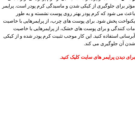
مؤثر برای جلوگیری از کیکی شدن و ماسیدگی کرم پودر است. پرایمر
باعث می شود که کرم پودر بهتر روی پوست نشسته و به طور
یکنواخت پخش شود. برای پوست های چرب، از پرایمرهایی با خاصیت
مات کنندگی و برای پوست های خشک، از پرایمرهایی با خاصیت
آبرسانی استفاده کنید. این کار موجب تثبیت کرم پودر شده و از کیکی
شدن آن جلوگیری می کند.
برای دیدن پرایمر های سایت کلیک کنید.