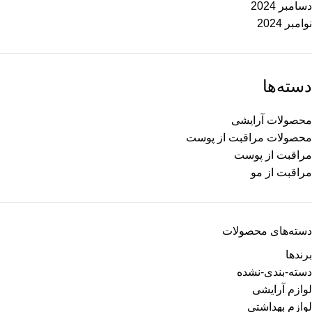
دسامبر 2024
نوامبر 2024
دسته‌ها
محصولات آرایشی
محصولات مراقبت از پوست
مراقبت از پوست
مراقبت از مو
دسته‌های محصولات
برندها
دسته-بندی-نشده
لوازم آرایشی
لوازم بهداشتی