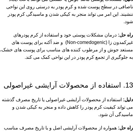
ناصافی در سطح پوست شده و کرم پودر به درستی روی این نواحی
ننشیند. این امر می تواند منجر به کیکی شدن و ماسیدگی کرم پودر
شود.
راه حل:
درمان مشکلات پوستی خود و استفاده از کرم پودرهای
غیرکمدون زا (Non-comedogenic) و
ضد آکنه
برای پوست های
مستعد جوش و از مرطوب کننده های مناسب برای پوست های خشک،
به جلوگیری از تجمع کرم پودر در این نواحی کمک می کند.
13. استفاده از محصولات آرایشی غیراصولی
دلیل:
استفاده از محصولات آرایشی غیراصولی یا تاریخ مصرف گذشته
می تواند کیفیت کرم پودر را کاهش داده و منجر به کیکی شدن و
ماسیدگی آن شود.
راه حل:
همواره از محصولات آرایشی اصل و با تاریخ مصرف مناسب