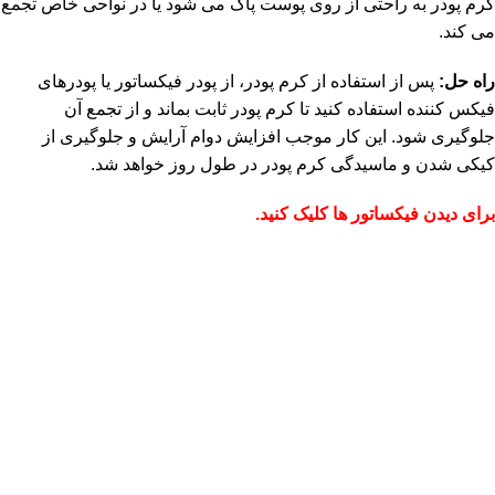
کرم پودر به راحتی از روی پوست پاک می شود یا در نواحی خاص تجمع
می کند.
راه حل:
پس از استفاده از کرم پودر، از پودر
فیکساتور
یا پودرهای
فیکس کننده استفاده کنید تا کرم پودر ثابت بماند و از تجمع آن
جلوگیری شود. این کار موجب افزایش دوام آرایش و جلوگیری از
کیکی شدن و ماسیدگی کرم پودر در طول روز خواهد شد.
برای دیدن فیکساتور ها کلیک کنید.