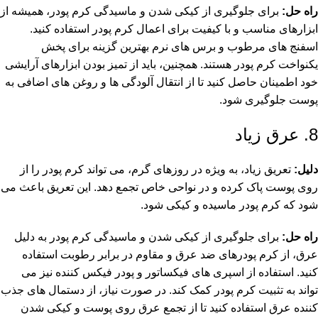
راه حل:
برای جلوگیری از کیکی شدن و ماسیدگی کرم پودر، همیشه از
ابزارهای مناسب و با کیفیت برای اعمال کرم پودر استفاده کنید.
اسفنج های مرطوب و برس های نرم بهترین گزینه برای پخش
یکنواخت کرم پودر هستند. همچنین، باید از تمیز بودن ابزارهای آرایشی
خود اطمینان حاصل کنید تا از انتقال آلودگی ها و روغن های اضافی به
پوست جلوگیری شود.
8. عرق زیاد
دلیل:
تعریق زیاد، به ویژه در روزهای گرم، می تواند کرم پودر را از
روی پوست پاک کرده و در نواحی خاص تجمع دهد. این تعریق باعث می
شود که کرم پودر ماسیده و کیکی شود.
راه حل:
برای جلوگیری از کیکی شدن و ماسیدگی کرم پودر به دلیل
عرق، از کرم پودرهای ضد عرق و مقاوم در برابر رطوبت استفاده
کنید. استفاده از اسپری های فیکساتور و پودر فیکس کننده نیز می
تواند به تثبیت کرم پودر کمک کند. در صورت نیاز، از دستمال های جذب
کننده عرق استفاده کنید تا از تجمع عرق روی پوست و کیکی شدن