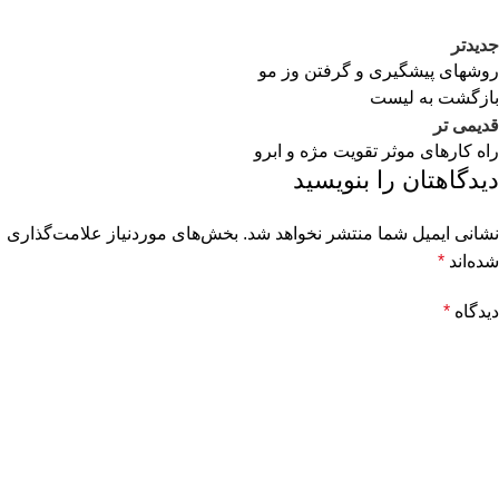
جدیدتر
روشهای پیشگیری و گرفتن وز مو
بازگشت به لیست
قدیمی تر
راه کارهای موثر تقویت مژه و ابرو
دیدگاهتان را بنویسید
نشانی ایمیل شما منتشر نخواهد شد.
بخش‌های موردنیاز علامت‌گذاری
شده‌اند
*
دیدگاه
*