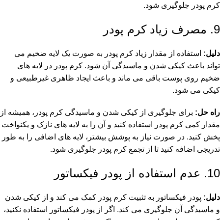
کرم پودر جلوگیری شود.
9. مصرف زیاد کرم پودر
دلیل:
استفاده از مقدار زیاد کرم پودر به صورت یک لایه ضخیم می
تواند باعث کیکی شدن و ماسیدگی آن شود. کرم پودر در لایه های
ضخیم روی پوست باقی می ماند و باعث ایجاد ظاهری غیرطبیعی و
کیکی می شود.
راه حل:
برای جلوگیری از کیکی شدن و ماسیدگی کرم پودر، همیشه از
مقدار کمی کرم پودر استفاده کنید و آن را به لایه های نازک و یکنواخت
پخش کنید. در صورت نیاز به پوشش بیشتر، لایه های اضافی را به طور
تدریجی اضافه کنید تا از تجمع کرم پودر جلوگیری شود.
10. عدم استفاده از پودر فیکساتور
دلیل:
پودر فیکساتور به تثبیت کرم پودر کمک می کند و از کیکی شدن
و ماسیدگی آن جلوگیری می کند. اگر از پودر فیکساتور استفاده نکنید،