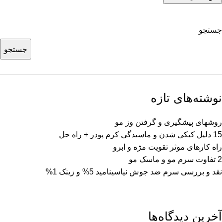
جستجو
جستجو
نوشته‌های تازه
روشهای پیشگیری و گرفتن وز مو
15 دلیل کیکی شدن و ماسیدگی کرم پودر + راه حل
راه کارهای موثر تقویت مژه و ابرو
2 تفاوت سرم مو و ماسک مو
نقد و بررسی سرم ضد جوش نیاسینامید 5% و زینک 1%
آخرین دیدگاه‌ها