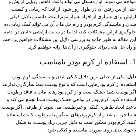
مواجه می شوند. این مشکل می تواند باعث کاهش زیبایی آرایش و
حتی از بین رفتن آن در طول روز شود. از آنجا که زیبایی و کیفیت
آرایش برای بسیاری از افراد بسیار مهم است، دانستن دلایل کیکی
شدن و ماسیدگی
کرم پودر
و راه حل های آن می تواند کمک زیادی به
جلوگیری از این مشکلات کند، لذا ما در سایت آرایشی جانان در ادامه
این مقاله به طور جامع به بررسی دلایل این مشکلات خواهیم پرداخت
و راه حل هایی برای جلوگیری از آن ها ارائه خواهیم کرد.
1. استفاده از کرم پودر نامناسب
دلیل:
یکی از اصلی ترین دلایل کیکی شدن و ماسیدگی کرم پودر،
استفاده از کرم پودرهایی است که با نوع پوست شما سازگاری ندارند.
اگر پوست شما خشک است و از کرم پودرهای مات یا فاقد رطوبت
استفاده کنید، کرم پودر در نواحی خشک پوست شما تجمع می کند و
باعث ایجاد ظاهری کیکی و غیرطبیعی می شود. از طرفی، اگر پوست
شما چرب باشد و از کرم پودرهای سنگین یا مرطوب کننده استفاده
کنید، کرم پودر ممکن است به دلیل چربی زیاد پوست، به شکل
ناخوشایندی روی صورت ماسیده و کیکی شود.