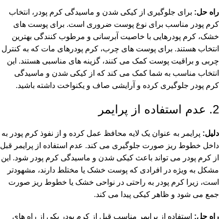
راه حل:
برای جلوگیری از کیکی شدن و ماسیدگی کرم پودر، انتخاب
کرم پودر مناسب برای نوع پوست ضروری است. برای پوست های
خشک، کرم پودرهایی با خاصیت آبرسانی و مرطوب کنندگی بهترین
انتخاب هستند. برای پوست های چرب، کرم پودرهای مات که به کنترل
چربی و براقیت پوست کمک می کنند، گزینه های مناسبی هستند. این
انتخاب مناسب به شما کمک می کند که از کیکی شدن و ماسیدگی
کرم پودر جلوگیری کرده و آرایشی صاف و یکنواخت داشته باشید.
2. عدم استفاده از پرایمر
دلیل:
پرایمر به عنوان یک لایه محافظ عمل کرده و از نفوذ کرم پودر به
داخل خطوط ریز صورت جلوگیری می کند. عدم استفاده از
پرایمر
قبل
از کرم پودر می تواند باعث کیکی شدن و ماسیدگی کرم پودر شود. این
مشکل به ویژه در افرادی که پوست خشک یا مختلط دارند، مشهودتر
است، زیرا کرم پودر به راحتی در نواحی خشک یا خطوط ریز صورت
جمع می شود و ظاهر کیکی پیدا می کند.
راه حل:
استفاده از پرایمر مناسب قبل از کرم پودر یکی از راه های