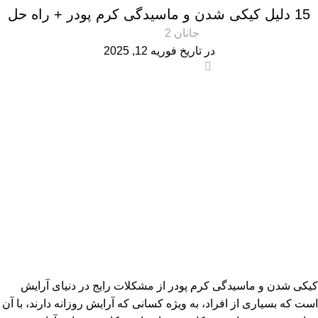
15 دلیل کیکی شدن و ماسیدگی کرم پودر + راه حل
جانان 2
در تاریخ فوریه 12, 2025
0
کیکی شدن و ماسیدگی کرم پودر از مشکلات رایج در دنیای آرایش
است که بسیاری از افراد، به ویژه کسانی که آرایش روزانه دارند، با آن