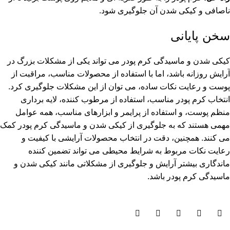
ناصافی و کیکی شدن آن جلوگیری شود.
سخن پایانی
کیکی شدن و ماسیدگی کرم پودر می تواند یکی از مشکلات بزرگ در
آرایش روزانه باشد، اما با استفاده از محصولات مناسب، مراقبت از
پوست و رعایت نکات ساده، می توان از این مشکلات جلوگیری کرد.
انتخاب کرم پودر مناسب، استفاده از مرطوب کننده، لایه برداری
منظم پوست، و استفاده از پرایمر و ابزارهای مناسب، همه عوامل
مهمی هستند که به جلوگیری از کیکی شدن و ماسیدگی کرم پودر کمک
می کنند. همچنین، دقت در انتخاب محصولات آرایشی با کیفیت و
رعایت نکات مربوط به شرایط محیطی می تواند تضمین کننده
ماندگاری بیشتر آرایش و جلوگیری از مشکلاتی مانند کیکی شدن و
ماسیدگی کرم پودر باشد.