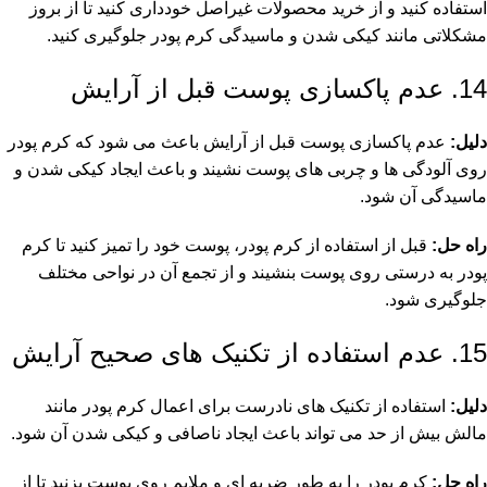
استفاده کنید و از خرید محصولات غیراصل خودداری کنید تا از بروز
مشکلاتی مانند کیکی شدن و ماسیدگی کرم پودر جلوگیری کنید.
14. عدم پاکسازی پوست قبل از آرایش
دلیل:
عدم پاکسازی پوست قبل از آرایش باعث می شود که کرم پودر
روی آلودگی ها و چربی های پوست نشیند و باعث ایجاد کیکی شدن و
ماسیدگی آن شود.
راه حل:
قبل از استفاده از کرم پودر، پوست خود را تمیز کنید تا کرم
پودر به درستی روی پوست بنشیند و از تجمع آن در نواحی مختلف
جلوگیری شود.
15. عدم استفاده از تکنیک های صحیح آرایش
دلیل:
استفاده از تکنیک های نادرست برای اعمال کرم پودر مانند
مالش بیش از حد می تواند باعث ایجاد ناصافی و کیکی شدن آن شود.
راه حل:
کرم پودر را به طور ضربه ای و ملایم روی پوست بزنید تا از